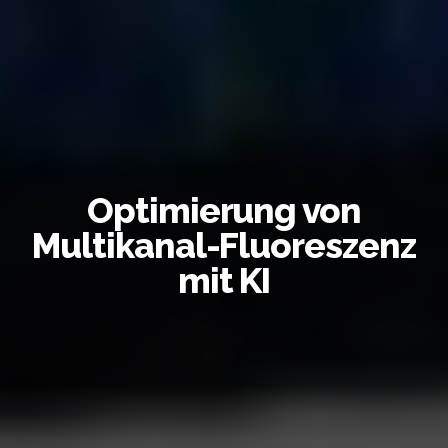
Optimierung von
Multikanal-Fluoreszenz
mit KI