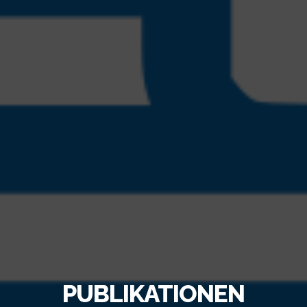
PUBLIKATIONEN