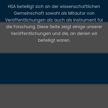
HSA beteiligt sich an der wissenschaftlichen
Gemeinschaft sowohl als Mitautor von
Veröffentlichungen als auch als Instrument für
die Forschung.
Diese Seite zeigt einige unserer
Veröffentlichungen und die, an denen wir
beteiligt waren.