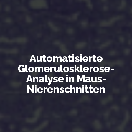
Automatisierte
Glomerulosklerose-
Analyse in Maus-
Nierenschnitten