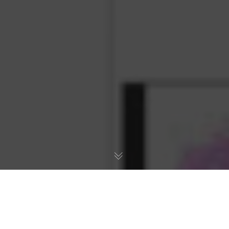
Ihr Zugang zur nahtlosen Analyse