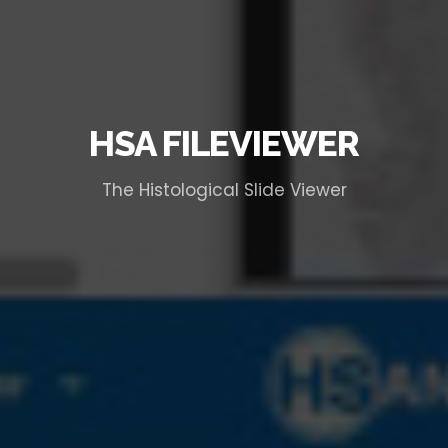
HSA FILEVIEWER
The Histological Slide Viewer