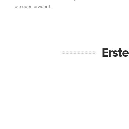
wie oben erwähnt.
Erst