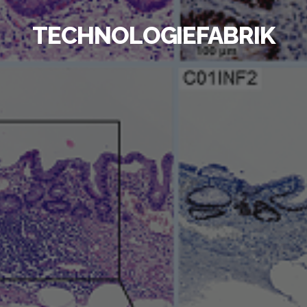
TECHNOLOGIEFABRIK