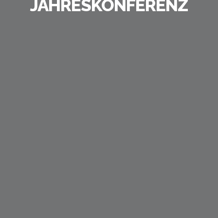
JAHRESKONFERENZ