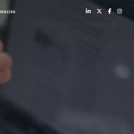
ENGLISH