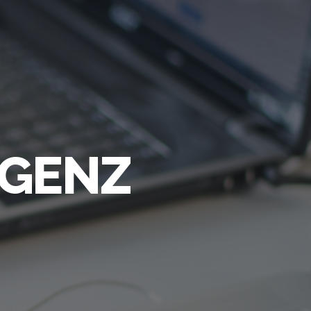
IGENZ