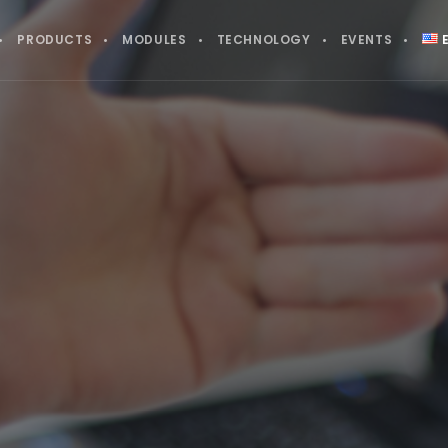
PRODUCTS
MODULES
TECHNOLOGY
EVENTS