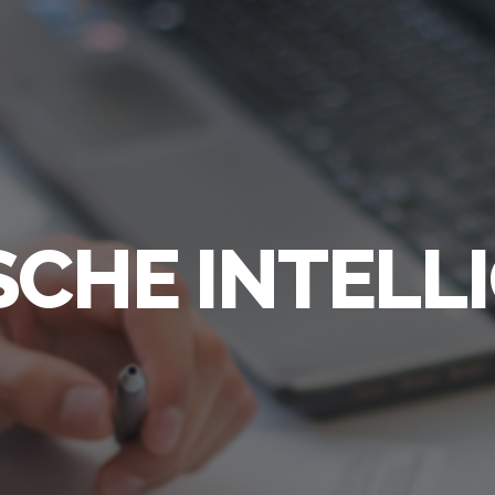
SCHE INTELL