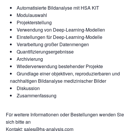
Automatisierte Bildanalyse mit HSA KIT
Modulauswahl
Projekterstellung
Verwendung von Deep-Learning-Modellen
Einstellungen für Deep-Learning-Modelle
Verarbeitung großer Datenmengen
Quantifizierungsergebnisse
Archivierung
Wiederverwendung bestehender Projekte
Grundlage einer objektiven, reproduzierbaren und
nachhaltigen Bildanalyse medizinischer Bilder
Diskussion
Zusammenfassung
Für weitere Informationen oder Bestellungen wenden Sie
sich bitte an
Kontakt: sales@hs-analysis.com