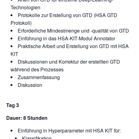
Technologien
Protokolle zur Erstellung von GTD (HSA GTD
Protokoll)
Erforderliche Mindestmenge und -qualität von GTD
Einführung in das HSA-KIT-Modul Annotator
Praktische Arbeit und Erstellung von GTD mit HSA
KIT
Diskussionen und Korrektur der erstellten GTD
während des Prozesses
Zusammenfassung
Diskussion
Tag 3
Dauer: 8 Stunden
Einführung in Hyperparameter mit HSA KIT für:
Klassifikation