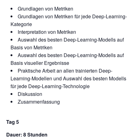
Grundlagen von Metriken
Grundlagen von Metriken für jede Deep-Learning-
Kategorie
Interpretation von Metriken
Auswahl des besten Deep-Learning-Modells auf
Basis von Metriken
Auswahl des besten Deep-Learning-Modells auf
Basis visueller Ergebnisse
Praktische Arbeit an allen trainierten Deep-
Learning-Modellen und Auswahl des besten Modells
für jede Deep-Learning-Technologie
Diskussion
Zusammenfassung
Tag 5
Dauer: 8 Stunden