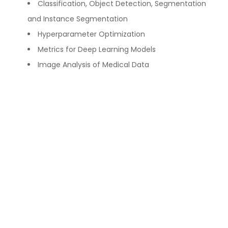
Classification, Object Detection, Segmentation
and Instance Segmentation
Hyperparameter Optimization
Metrics for Deep Learning Models
Image Analysis of Medical Data