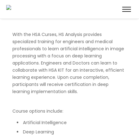
With the HSA Curses, HS Analysis provides
specialized training for engineers and medical
professionals to learn artificial intelligence in image
processing with a focus on deep learning
applications. Engineers and Doctors can learn to
collaborate with HSA KIT for an interactive, efficient
learning experience. Upon curse completion,
participants will receive certification in deep
learning implementation skills.
Course options include:
Artificial Intelligence
Deep Learning