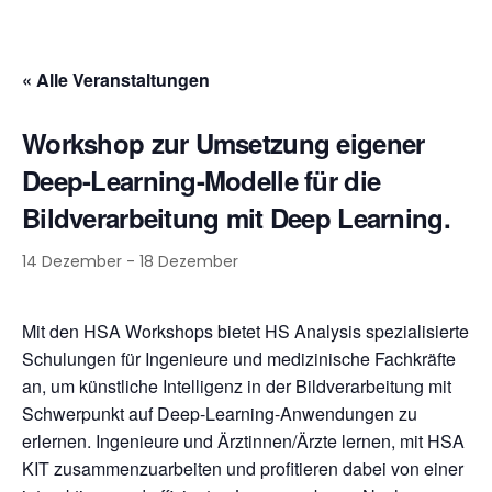
« Alle Veranstaltungen
Workshop zur Umsetzung eigener
Deep-Learning-Modelle für die
Bildverarbeitung mit Deep Learning.
14 Dezember
-
18 Dezember
Mit den HSA Workshops bietet HS Analysis spezialisierte
Schulungen für Ingenieure und medizinische Fachkräfte
an, um künstliche Intelligenz in der Bildverarbeitung mit
Schwerpunkt auf Deep-Learning-Anwendungen zu
erlernen. Ingenieure und Ärztinnen/Ärzte lernen, mit HSA
KIT zusammenzuarbeiten und profitieren dabei von einer