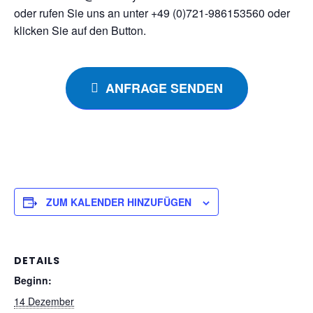
oder rufen Sie uns an unter +49 (0)721-986153560 oder
klicken Sie auf den Button.
ANFRAGE SENDEN
ZUM KALENDER HINZUFÜGEN
DETAILS
Beginn:
14 Dezember